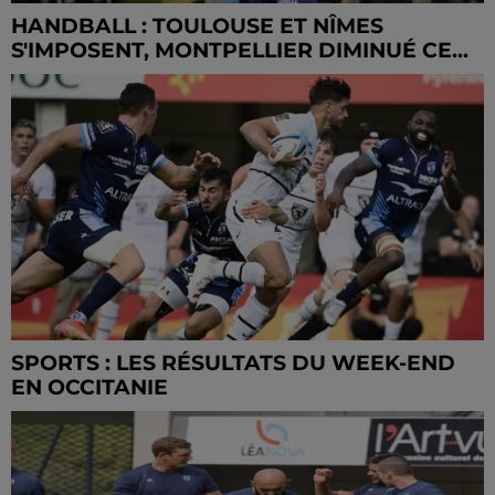
HANDBALL : TOULOUSE ET NÎMES
S'IMPOSENT, MONTPELLIER DIMINUÉ CE...
SPORTS : LES RÉSULTATS DU WEEK-END
EN OCCITANIE