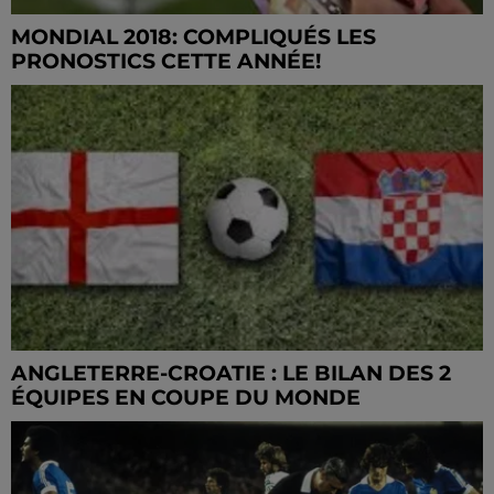
MONDIAL 2018: COMPLIQUÉS LES
PRONOSTICS CETTE ANNÉE!
ANGLETERRE-CROATIE : LE BILAN DES 2
ÉQUIPES EN COUPE DU MONDE