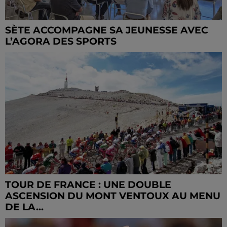
SÈTE ACCOMPAGNE SA JEUNESSE AVEC
L’AGORA DES SPORTS
TOUR DE FRANCE : UNE DOUBLE
ASCENSION DU MONT VENTOUX AU MENU
DE LA...