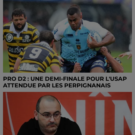
PRO D2 : UNE DEMI-FINALE POUR L'USAP
ATTENDUE PAR LES PERPIGNANAIS