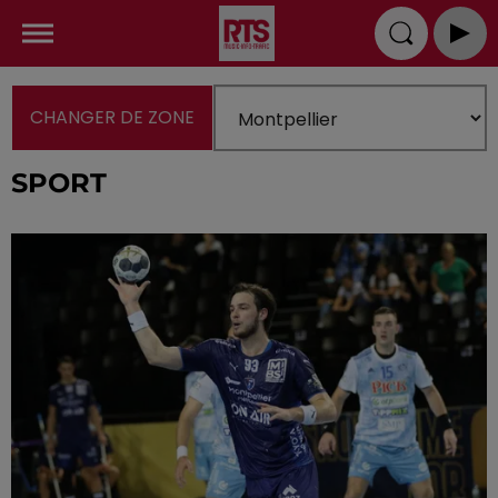
CHANGER DE ZONE
SPORT