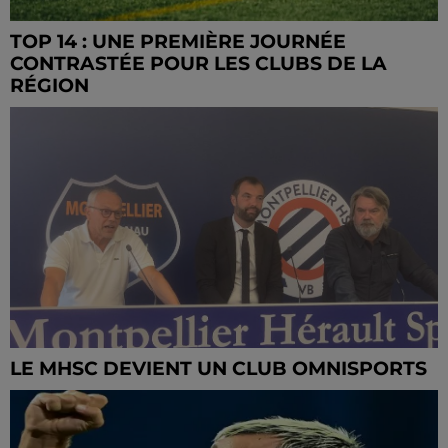
TOP 14 : UNE PREMIÈRE JOURNÉE
CONTRASTÉE POUR LES CLUBS DE LA
RÉGION
LE MHSC DEVIENT UN CLUB OMNISPORTS