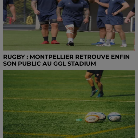
RUGBY : MONTPELLIER RETROUVE ENFIN
SON PUBLIC AU GGL STADIUM