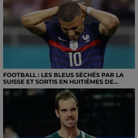
FOOTBALL : LES BLEUS SÉCHÉS PAR LA
SUISSE ET SORTIS EN HUITIÈMES DE...