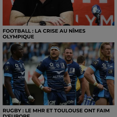
FOOTBALL : LA CRISE AU NÎMES
OLYMPIQUE
RUGBY : LE MHR ET TOULOUSE ONT FAIM
D'EUROPE