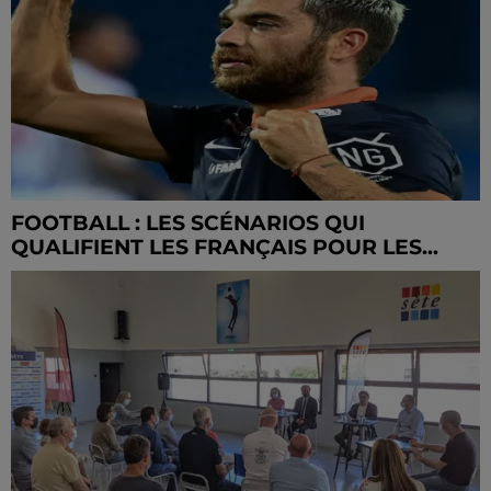
FOOTBALL : LES SCÉNARIOS QUI
QUALIFIENT LES FRANÇAIS POUR LES...