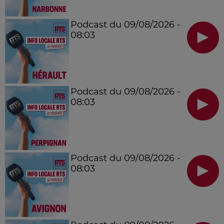
Podcast du 09/08/2026 -
08:03
Podcast du 09/08/2026 -
08:03
Podcast du 09/08/2026 -
08:03