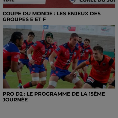
COUPE DU MONDE : LES ENJEUX DES
GROUPES E ET F
PRO D2 : LE PROGRAMME DE LA 15ÈME
JOURNÉE