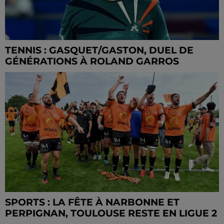
TENNIS : GASQUET/GASTON, DUEL DE
GÉNÉRATIONS À ROLAND GARROS
SPORTS : LA FÊTE À NARBONNE ET
PERPIGNAN, TOULOUSE RESTE EN LIGUE 2