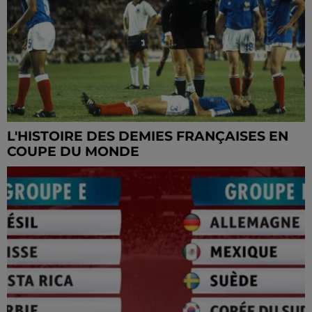
L'HISTOIRE DES DEMIES FRANÇAISES EN
COUPE DU MONDE