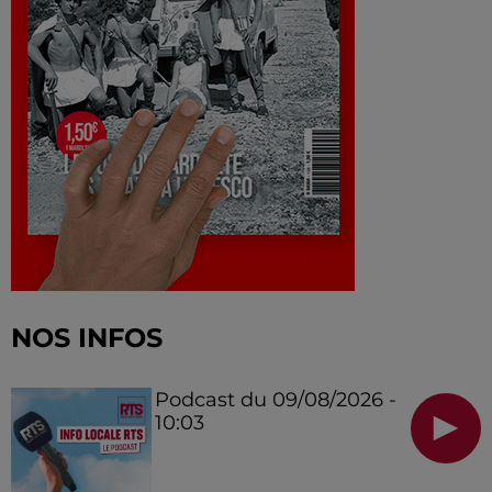
NOS INFOS
Podcast du 09/08/2026 -
10:03