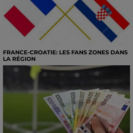
FRANCE-CROATIE: LES FANS ZONES DANS
LA RÉGION