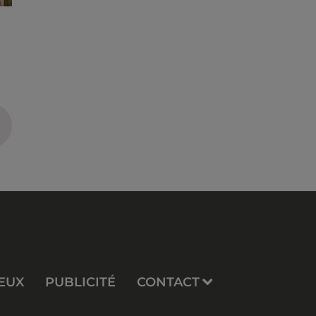
EUX
PUBLICITÉ
CONTACT