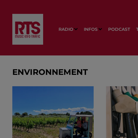
RADIO
INFOS
PODCAST
ENVIRONNEMENT