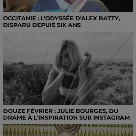
OCCITANIE : L'ODYSSÉE D'ALEX BATTY,
DISPARU DEPUIS SIX ANS
DOUZE FÉVRIER : JULIE BOURGES, DU
DRAME À L'INSPIRATION SUR INSTAGRAM