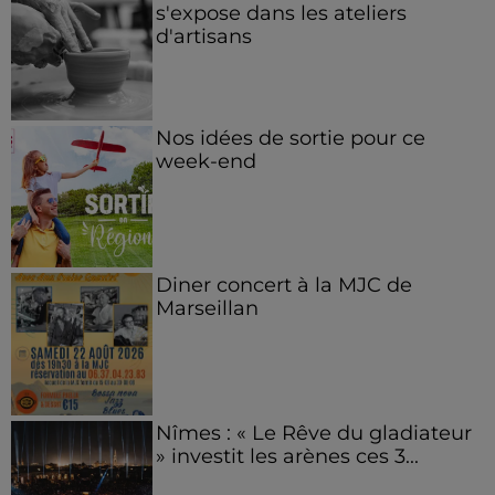
s'expose dans les ateliers
d'artisans
Nos idées de sortie pour ce
week-end
Diner concert à la MJC de
Marseillan
Nîmes : « Le Rêve du gladiateur
» investit les arènes ces 3...