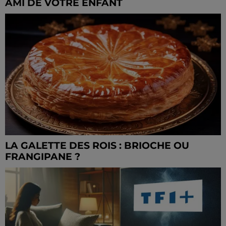
AMI DE VOTRE ENFANT
LA GALETTE DES ROIS : BRIOCHE OU
FRANGIPANE ?