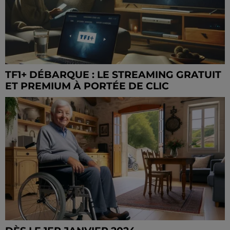
TF1+ DÉBARQUE : LE STREAMING GRATUIT
ET PREMIUM À PORTÉE DE CLIC