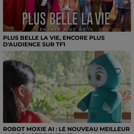
PLUS BELLE LA VIE, ENCORE PLUS
D'AUDIENCE SUR TF1
ROBOT MOXIE AI : LE NOUVEAU MEILLEUR