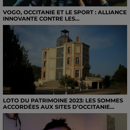
VOGO, OCCITANIE ET LE SPORT : ALLIANCE
INNOVANTE CONTRE LES...
LOTO DU PATRIMOINE 2023: LES SOMMES
ACCORDÉES AUX SITES D’OCCITANIE...