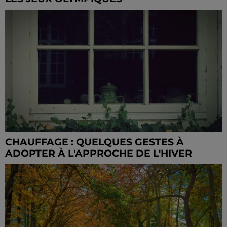
CHAUFFAGE : QUELQUES GESTES À
ADOPTER À L'APPROCHE DE L'HIVER