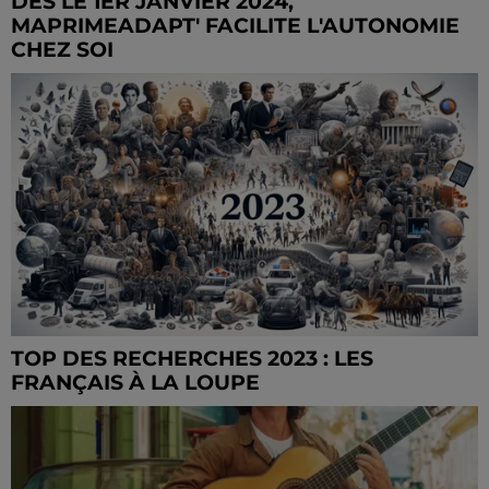
DÈS LE 1ER JANVIER 2024,
MAPRIMEADAPT' FACILITE L'AUTONOMIE
CHEZ SOI
TOP DES RECHERCHES 2023 : LES
FRANÇAIS À LA LOUPE