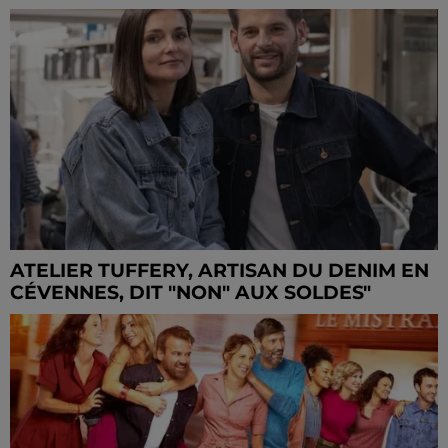
ATELIER TUFFERY, ARTISAN DU DENIM EN
CÉVENNES, DIT "NON" AUX SOLDES"