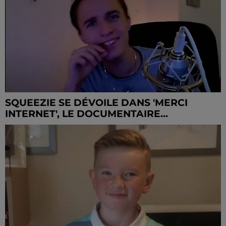
SQUEEZIE SE DÉVOILE DANS 'MERCI
INTERNET', LE DOCUMENTAIRE...