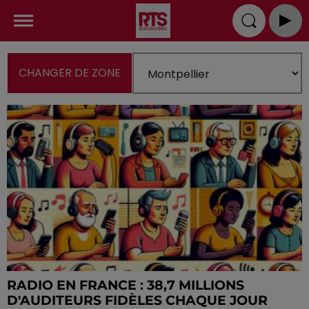
CHANGER DE ZONE
RADIO EN FRANCE : 38,7 MILLIONS
D'AUDITEURS FIDÈLES CHAQUE JOUR