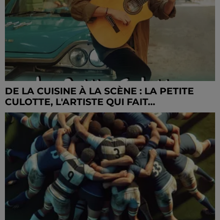
DE LA CUISINE À LA SCÈNE : LA PETITE
CULOTTE, L'ARTISTE QUI FAIT...