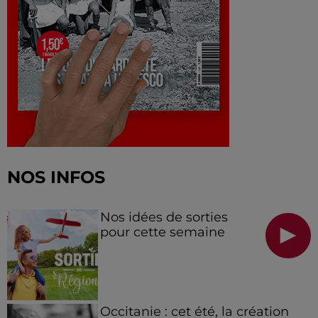
NOS INFOS
Nos idées de sorties
pour cette semaine
Occitanie : cet été, la création