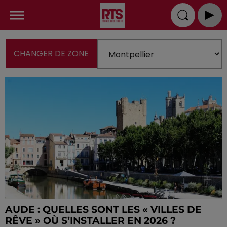
CHANGER DE ZONE
AUDE : QUELLES SONT LES « VILLES DE
RÊVE » OÙ S’INSTALLER EN 2026 ?