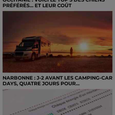
PRÉFÉRÉS… ET LEUR COÛT
NARBONNE : J-2 AVANT LES CAMPING-CAR
DAYS, QUATRE JOURS POUR...