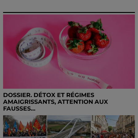
DOSSIER. DÉTOX ET RÉGIMES
AMAIGRISSANTS, ATTENTION AUX
FAUSSES...