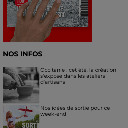
NOS INFOS
Occitanie : cet été, la création
s'expose dans les ateliers
d'artisans
Nos idées de sortie pour ce
week-end