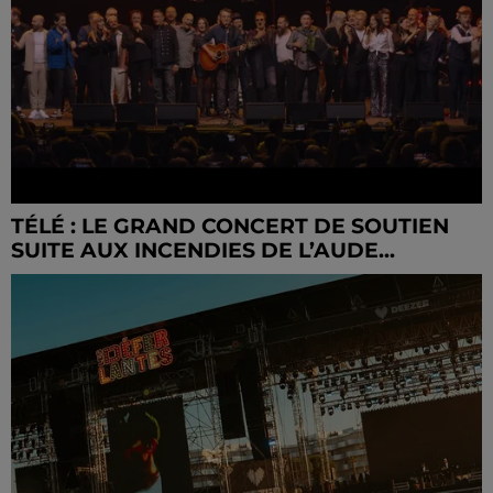
TÉLÉ : LE GRAND CONCERT DE SOUTIEN
SUITE AUX INCENDIES DE L’AUDE...