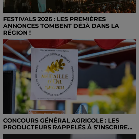
FESTIVALS 2026 : LES PREMIÈRES
ANNONCES TOMBENT DÉJÀ DANS LA
RÉGION !
CONCOURS GÉNÉRAL AGRICOLE : LES
PRODUCTEURS RAPPELÉS À S’INSCRIRE...