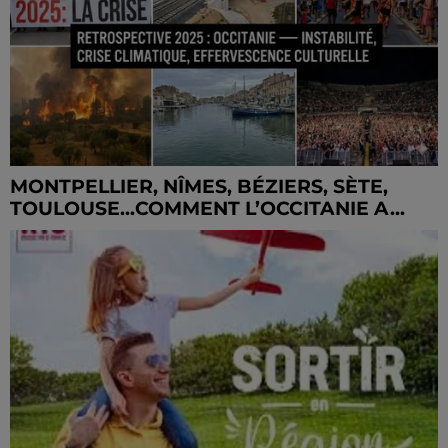
MONTPELLIER, NÎMES, BÉZIERS, SÈTE,
TOULOUSE...COMMENT L’OCCITANIE A...