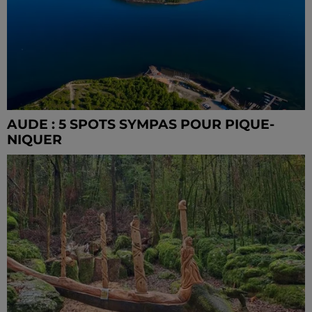
AUDE : 5 SPOTS SYMPAS POUR PIQUE-
NIQUER