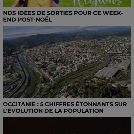
NOS IDÉES DE SORTIES POUR CE WEEK-
END POST-NOËL
OCCITANIE : 5 CHIFFRES ÉTONNANTS SUR
L’ÉVOLUTION DE LA POPULATION