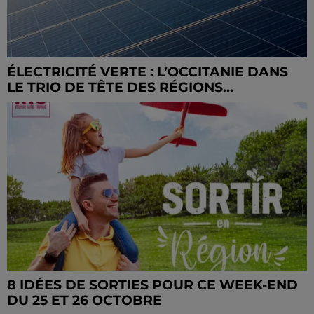
ÉLECTRICITÉ VERTE : L’OCCITANIE DANS
LE TRIO DE TÊTE DES RÉGIONS...
8 IDÉES DE SORTIES POUR CE WEEK-END
DU 25 ET 26 OCTOBRE