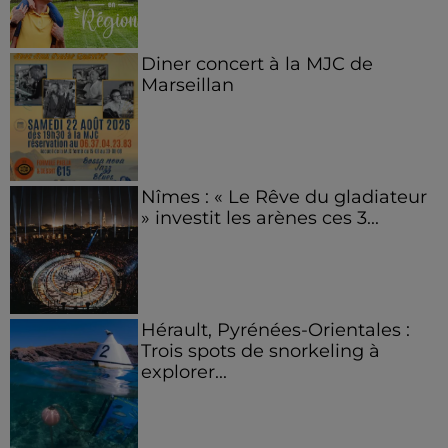
Diner concert à la MJC de
Marseillan
Nîmes : « Le Rêve du gladiateur
» investit les arènes ces 3...
Hérault, Pyrénées-Orientales :
Trois spots de snorkeling à
explorer...