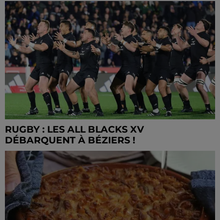
RUGBY : LES ALL BLACKS XV
DÉBARQUENT À BÉZIERS !