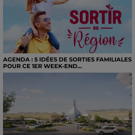
AGENDA : 5 IDÉES DE SORTIES FAMILIALES
POUR CE 1ER WEEK-END...