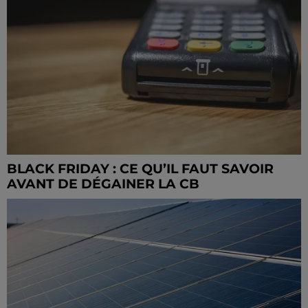
BLACK FRIDAY : CE QU’IL FAUT SAVOIR
AVANT DE DÉGAINER LA CB