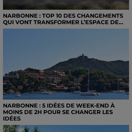
NARBONNE : TOP 10 DES CHANGEMENTS
QUI VONT TRANSFORMER L’ESPACE DE...
NARBONNE : 5 IDÉES DE WEEK-END À
MOINS DE 2H POUR SE CHANGER LES
IDÉES