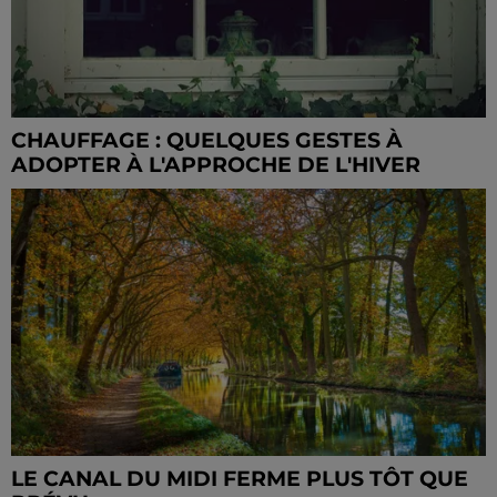
CHAUFFAGE : QUELQUES GESTES À
ADOPTER À L'APPROCHE DE L'HIVER
LE CANAL DU MIDI FERME PLUS TÔT QUE