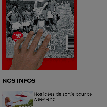
NOS INFOS
Nos idées de sortie pour ce
week-end