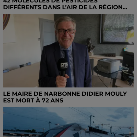
42 MOLÉCULES DE PESTICIDES
DIFFÉRENTS DANS L’AIR DE LA RÉGION...
LE MAIRE DE NARBONNE DIDIER MOULY
EST MORT À 72 ANS