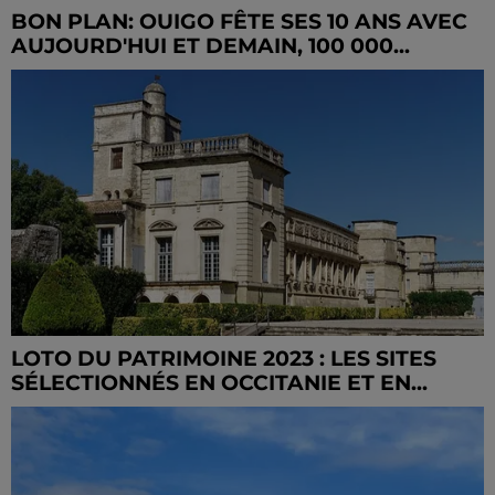
BON PLAN: OUIGO FÊTE SES 10 ANS AVEC
AUJOURD'HUI ET DEMAIN, 100 000...
LOTO DU PATRIMOINE 2023 : LES SITES
SÉLECTIONNÉS EN OCCITANIE ET EN...