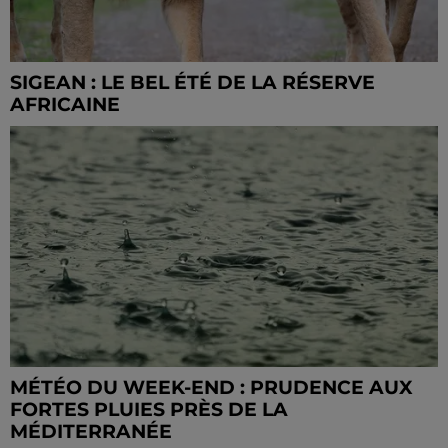
SIGEAN : LE BEL ÉTÉ DE LA RÉSERVE
AFRICAINE
MÉTÉO DU WEEK-END : PRUDENCE AUX
FORTES PLUIES PRÈS DE LA
MÉDITERRANÉE