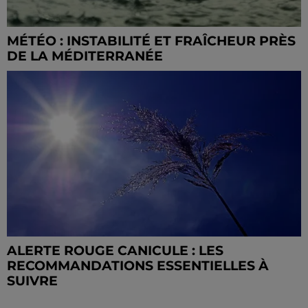
MÉTÉO : INSTABILITÉ ET FRAÎCHEUR PRÈS
DE LA MÉDITERRANÉE
ALERTE ROUGE CANICULE : LES
RECOMMANDATIONS ESSENTIELLES À
SUIVRE