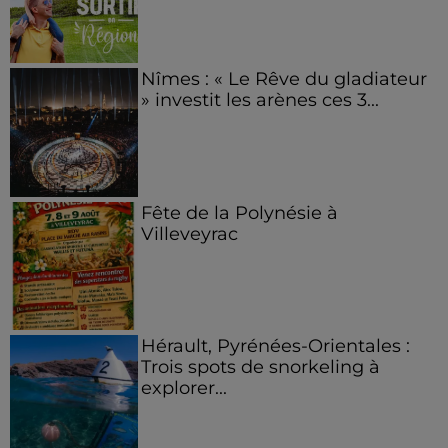
Nîmes : « Le Rêve du gladiateur
» investit les arènes ces 3...
Fête de la Polynésie à
Villeveyrac
Hérault, Pyrénées-Orientales :
Trois spots de snorkeling à
explorer...