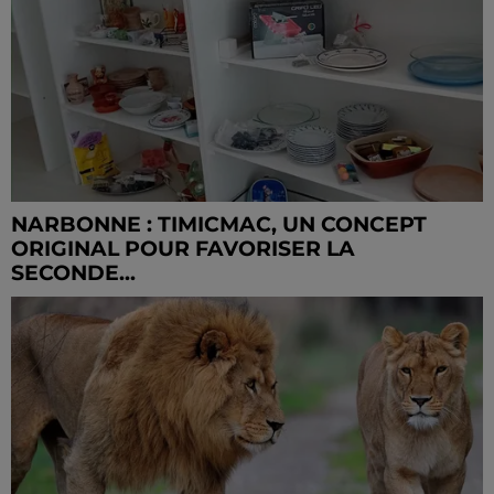
NARBONNE : TIMICMAC, UN CONCEPT
ORIGINAL POUR FAVORISER LA
SECONDE...