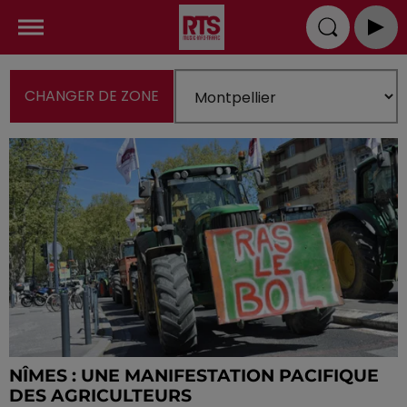
CHANGER DE ZONE
NÎMES : UNE MANIFESTATION PACIFIQUE
DES AGRICULTEURS