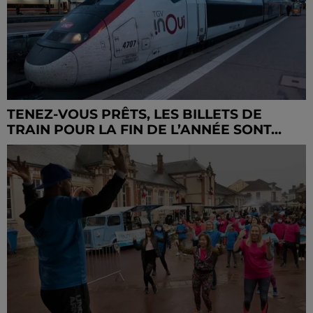
TENEZ-VOUS PRÊTS, LES BILLETS DE
TRAIN POUR LA FIN DE L’ANNÉE SONT...