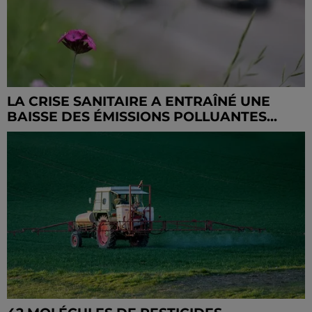
LA CRISE SANITAIRE A ENTRAÎNÉ UNE
BAISSE DES ÉMISSIONS POLLUANTES...