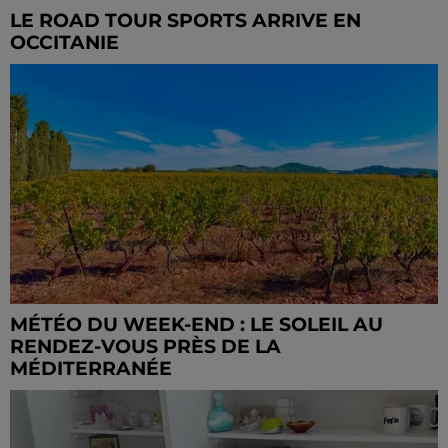
LE ROAD TOUR SPORTS ARRIVE EN
OCCITANIE
MÉTÉO DU WEEK-END : LE SOLEIL AU
RENDEZ-VOUS PRÈS DE LA
MÉDITERRANÉE