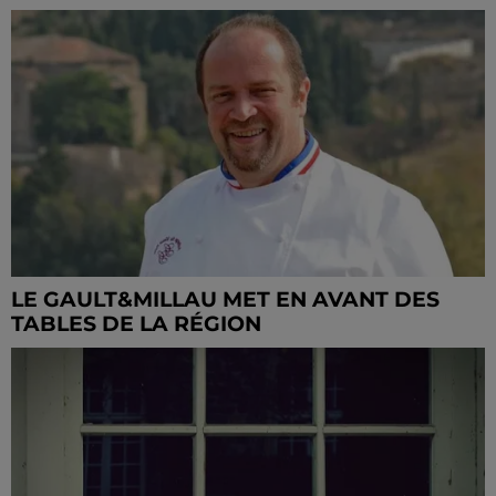
LE GAULT&MILLAU MET EN AVANT DES
TABLES DE LA RÉGION