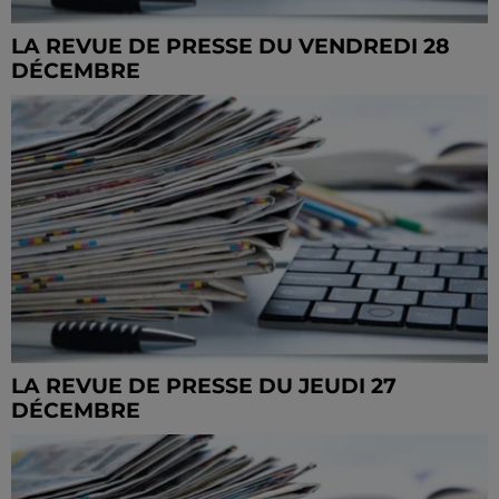
LA REVUE DE PRESSE DU VENDREDI 28
DÉCEMBRE
LA REVUE DE PRESSE DU JEUDI 27
DÉCEMBRE