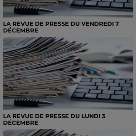
LA REVUE DE PRESSE DU VENDREDI 7
DÉCEMBRE
LA REVUE DE PRESSE DU LUNDI 3
DÉCEMBRE