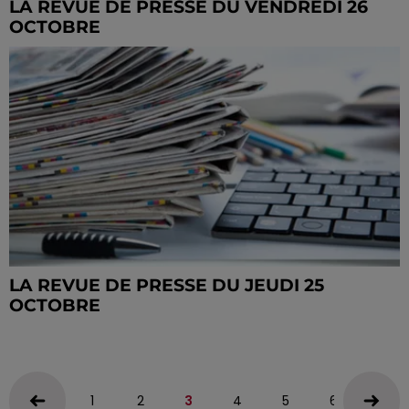
LA REVUE DE PRESSE DU VENDREDI 26
OCTOBRE
LA REVUE DE PRESSE DU JEUDI 25
OCTOBRE
1
2
3
4
5
6