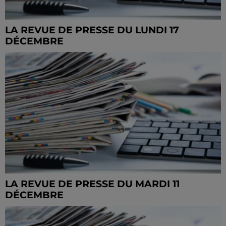
LA REVUE DE PRESSE DU LUNDI 17
DÉCEMBRE
LA REVUE DE PRESSE DU MARDI 11
DÉCEMBRE