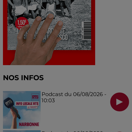
NOS INFOS
Podcast du 06/08/2026 -
10:03