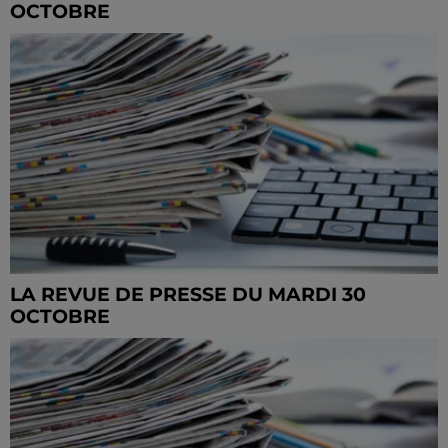
OCTOBRE
LA REVUE DE PRESSE DU MARDI 30
OCTOBRE