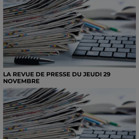
LA REVUE DE PRESSE DU JEUDI 29
NOVEMBRE