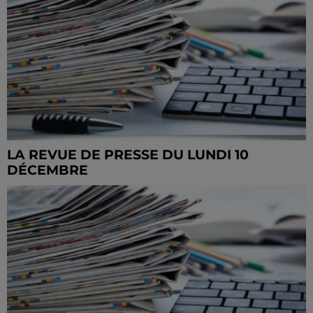
LA REVUE DE PRESSE DU LUNDI 10
DÉCEMBRE