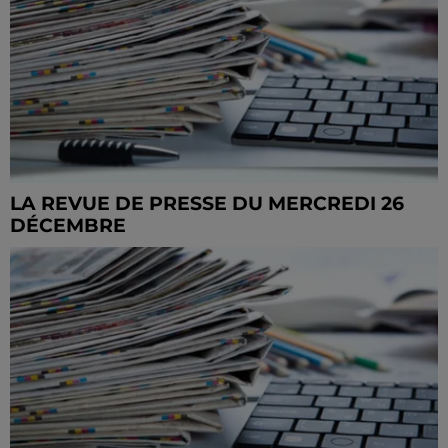
LA REVUE DE PRESSE DU MERCREDI 26
DÉCEMBRE