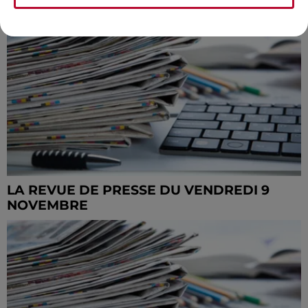
LA REVUE DE PRESSE DU VENDREDI 9
NOVEMBRE