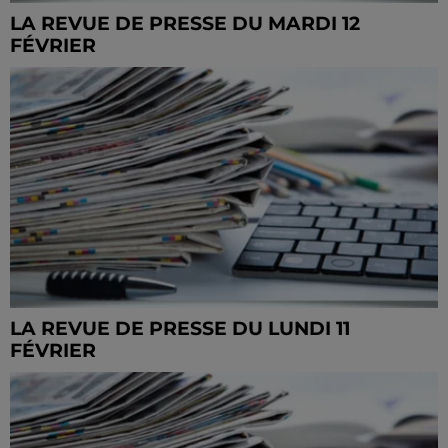
LA REVUE DE PRESSE DU MARDI 12
FÉVRIER
LA REVUE DE PRESSE DU LUNDI 11
FÉVRIER