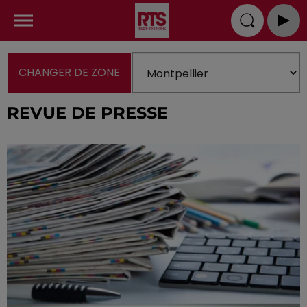
CHANGER DE ZONE
REVUE DE PRESSE