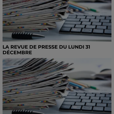
LA REVUE DE PRESSE DU LUNDI 31
DÉCEMBRE