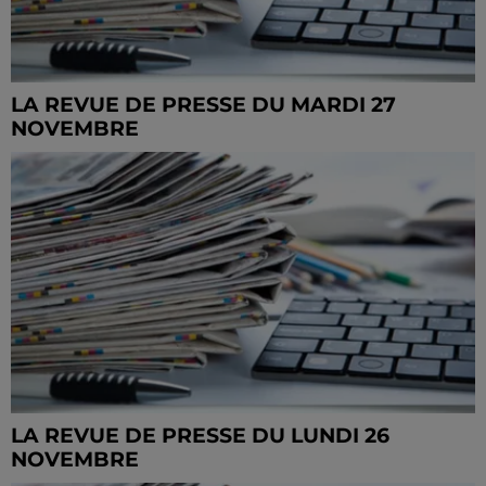
LA REVUE DE PRESSE DU MARDI 27
NOVEMBRE
LA REVUE DE PRESSE DU LUNDI 26
NOVEMBRE