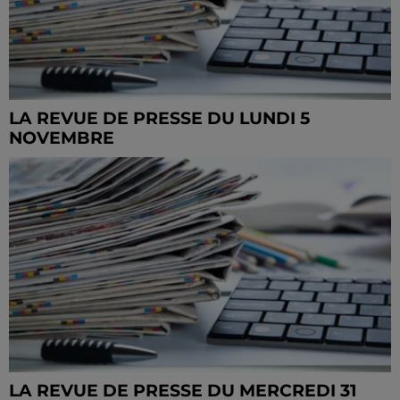
LA REVUE DE PRESSE DU LUNDI 5
NOVEMBRE
LA REVUE DE PRESSE DU MERCREDI 31