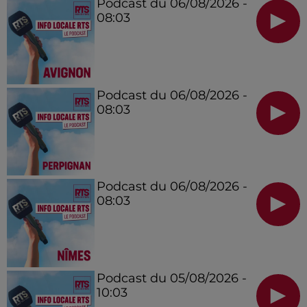
Podcast du 06/08/2026 -
08:03
Podcast du 06/08/2026 -
08:03
Podcast du 06/08/2026 -
08:03
Podcast du 05/08/2026 -
10:03