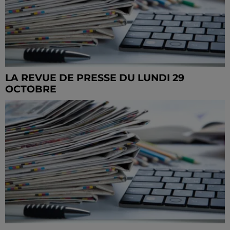
LA REVUE DE PRESSE DU LUNDI 29
OCTOBRE