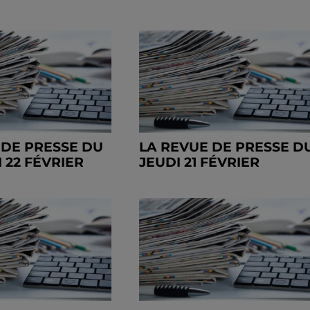
 DE PRESSE DU
LA REVUE DE PRESSE D
 22 FÉVRIER
JEUDI 21 FÉVRIER