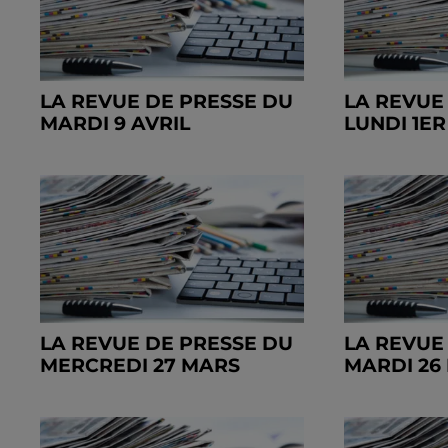
LA REVUE DE PRESSE DU
LA REVUE
MARDI 9 AVRIL
LUNDI 1ER
LA REVUE DE PRESSE DU
LA REVUE
MERCREDI 27 MARS
MARDI 26