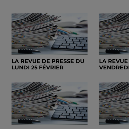
LA REVUE DE PRESSE DU
LA REVUE
LUNDI 25 FÉVRIER
VENDREDI