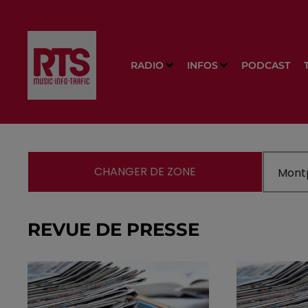
RADIO
INFOS
PODCAST
CHANGER DE ZONE
REVUE DE PRESSE