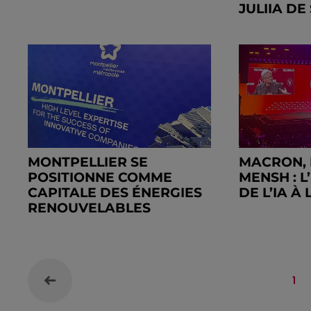
JULIIA DE 
MONTPELLIER SE
MACRON, 
POSITIONNE COMME
MENSH : 
CAPITALE DES ÉNERGIES
DE L’IA À
RENOUVELABLES
1