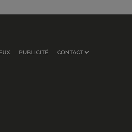
EUX
PUBLICITÉ
CONTACT