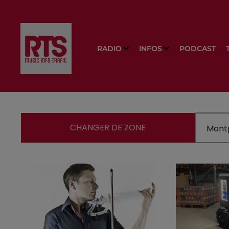
RADIO
INFOS
PODCAST
CHANGER DE ZONE