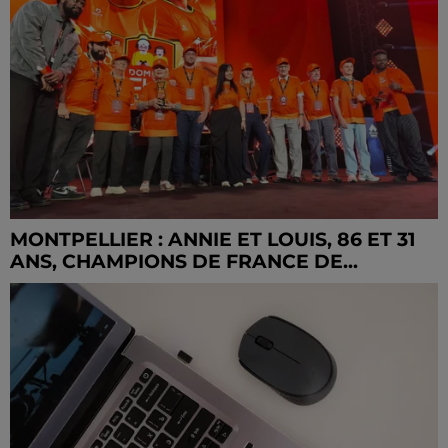
MONTPELLIER : ANNIE ET LOUIS, 86 ET 31
ANS, CHAMPIONS DE FRANCE DE...