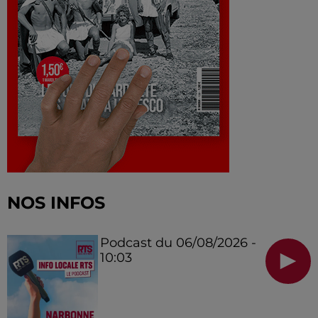
NOS INFOS
Podcast du 06/08/2026 -
10:03