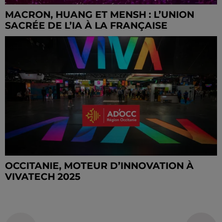
MACRON, HUANG ET MENSH : L’UNION
SACRÉE DE L’IA À LA FRANÇAISE
OCCITANIE, MOTEUR D’INNOVATION À
VIVATECH 2025