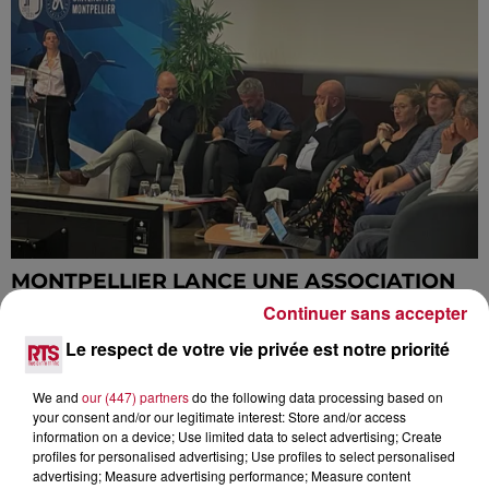
MONTPELLIER LANCE UNE ASSOCIATION
EXCLUSIVE SUR L'INTELLIGENCE...
Continuer sans accepter
Le respect de votre vie privée est notre priorité
We and
our (447) partners
do the following data processing based on
your consent and/or our legitimate interest: Store and/or access
information on a device; Use limited data to select advertising; Create
profiles for personalised advertising; Use profiles to select personalised
advertising; Measure advertising performance; Measure content