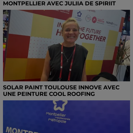
MONTPELLIER AVEC JULIIA DE SPIRIIT
SOLAR PAINT TOULOUSE INNOVE AVEC
UNE PEINTURE COOL ROOFING