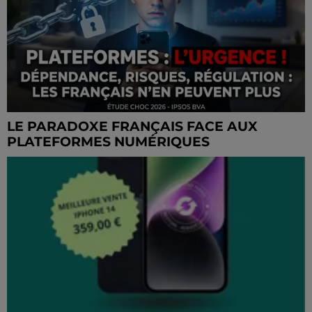
LE PARADOXE FRANÇAIS FACE AUX
PLATEFORMES NUMÉRIQUES