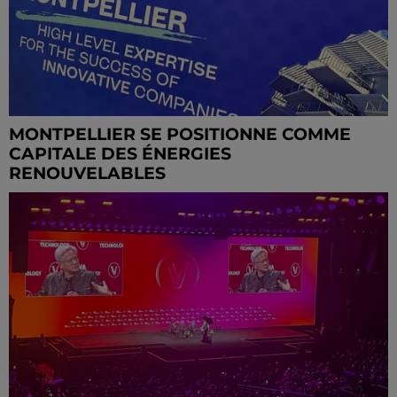
MONTPELLIER SE POSITIONNE COMME
CAPITALE DES ÉNERGIES
RENOUVELABLES