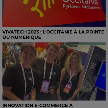
VIVATECH 2023 : L'OCCITANIE À LA POINTE
DU NUMÉRIQUE
INNOVATION E-COMMERCE À