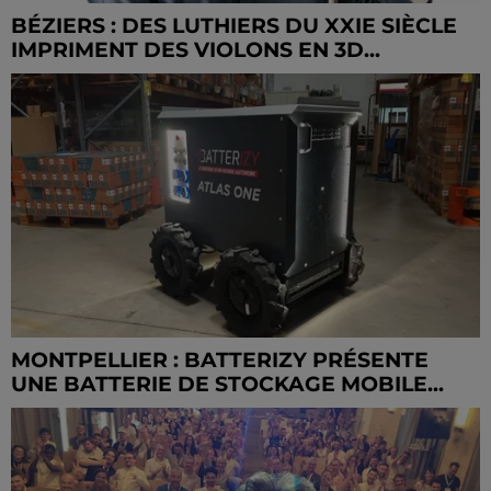
BÉZIERS : DES LUTHIERS DU XXIE SIÈCLE
IMPRIMENT DES VIOLONS EN 3D...
MONTPELLIER : BATTERIZY PRÉSENTE
UNE BATTERIE DE STOCKAGE MOBILE...