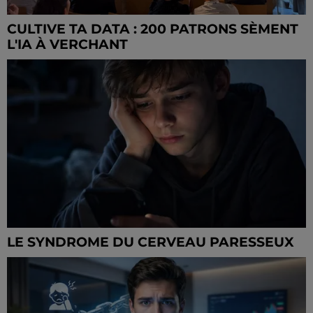
CULTIVE TA DATA : 200 PATRONS SÈMENT
L'IA À VERCHANT
LE SYNDROME DU CERVEAU PARESSEUX