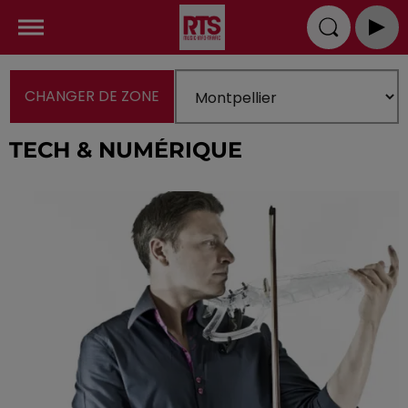
CHANGER DE ZONE
TECH & NUMÉRIQUE