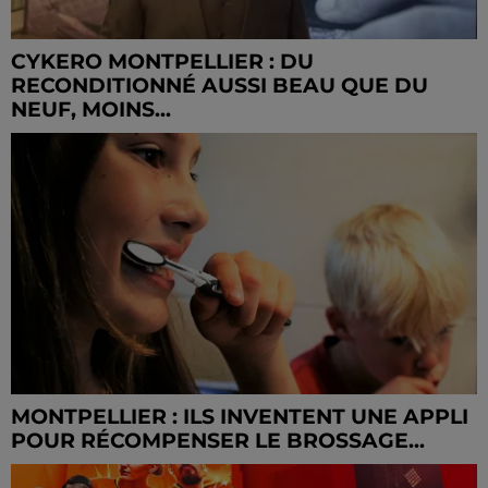
CYKERO MONTPELLIER : DU
RECONDITIONNÉ AUSSI BEAU QUE DU
NEUF, MOINS...
MONTPELLIER : ILS INVENTENT UNE APPLI
POUR RÉCOMPENSER LE BROSSAGE...