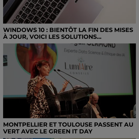
WINDOWS 10 : BIENTÔT LA FIN DES MISES
À JOUR, VOICI LES SOLUTIONS...
MONTPELLIER ET TOULOUSE PASSENT AU
VERT AVEC LE GREEN IT DAY