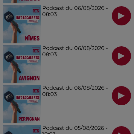
Podcast du 06/08/2026 -
08:03
Podcast du 06/08/2026 -
08:03
Podcast du 06/08/2026 -
08:03
Podcast du 05/08/2026 -