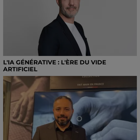
L'IA GÉNÉRATIVE : L'ÈRE DU VIDE
ARTIFICIEL